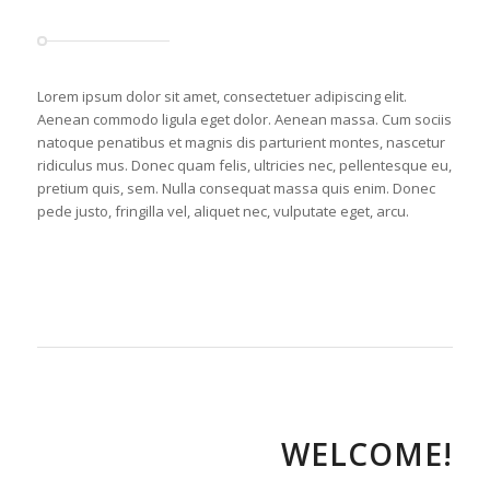
Lorem ipsum dolor sit amet, consectetuer adipiscing elit.
Aenean commodo ligula eget dolor. Aenean massa. Cum sociis
natoque penatibus et magnis dis parturient montes, nascetur
ridiculus mus. Donec quam felis, ultricies nec, pellentesque eu,
pretium quis, sem. Nulla consequat massa quis enim. Donec
pede justo, fringilla vel, aliquet nec, vulputate eget, arcu.
WELCOME!