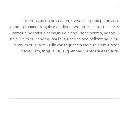
Lorem ipsum dolor sit amet, consectetuer adipiscing elit.
Aenean commodo ligula eget dolor. Aenean massa. Cum sociis
natoque penatibus et magnis dis parturient montes, nascetur
ridiculus mus. Donec quam felis, ultricies nec, pellentesque eu,
pretium quis, sem. Nulla consequat massa quis enim. Donec
pede justo, fringilla vel, aliquet nec, vulputate eget, arcu.