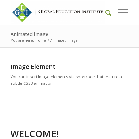
Animated Image
You are here:
Home
/
Animated Image
Image Element
You can insert Image elements via shortcode that feature a
subtle CSS3 animation.
WELCOME!